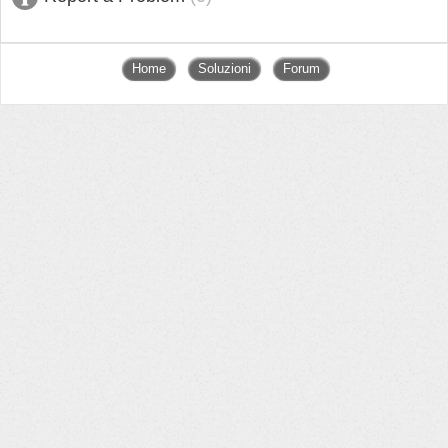
Home
Soluzioni
Forum