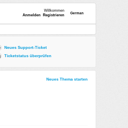
Willkommen
German
Anmelden
Registrieren
Neues Support-Ticket
Ticketstatus überprüfen
Neues Thema starten