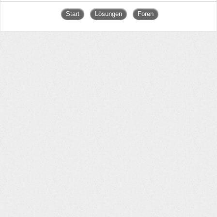
Start
Lösungen
Foren